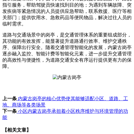
指引服务，帮助驾驶员快速找到目的地；为遇到车辆故障、突
发疾病等紧急情况的人员提供应急帮助，联系救援、医疗等相
关部门；提供饮用水、急救药品等便民物品，解决过往人员的
临时需求。
道路与交通场景中的岗亭，是交通管理体系的重要组成部分，
其功能的有效发挥，能显著提升道路通行效率、维护交通秩
序、保障出行安全。随着交通管理智能化的发展，内蒙古岗亭
逐步融入监控、智能计费等智能化元素，进一步提升交通管理
的高效性与便捷性，为道路交通安全有序运行提供更有力的保
障。
上一条
内蒙古岗亭的核心优势使其能够适配小区、道路、工
地、商场等各类场景
下一条
小区内蒙古岗亭承担着小区秩序维护与环境管理的功
能
【相关文章】