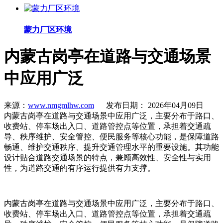
蒙力厂区环境
内蒙古岗亭在道路与交通场景
中应用广泛
来源：
www.nmgmlhw.com
发布日期： 2026年04月09日
内蒙古岗亭在道路与交通场景中应用广泛，主要分布于路口、
收费站、停车场出入口、道路管控点等位置，承担着交通疏
导、秩序维护、安全管控、便民服务等核心功能，是保障道路
畅通、维护交通秩序、提升交通管理水平的重要设施。其功能
设计贴合道路交通场景的特点，兼顾高效性、安全性与实用
性，为道路交通的有序运行提供有力支撑。
内蒙古岗亭在道路与交通场景中应用广泛，主要分布于路口、
收费站、停车场出入口、道路管控点等位置，承担着交通疏