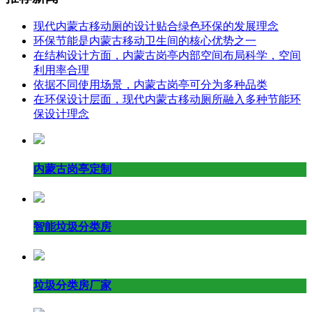
现代内蒙古移动厕的设计贴合绿色环保的发展理念
环保节能是内蒙古移动卫生间的核心优势之一
在结构设计方面，内蒙古岗亭内部空间布局科学，空间
利用率合理
依据不同使用场景，内蒙古岗亭可分为多种品类
在环保设计层面，现代内蒙古移动厕所融入多种节能环
保设计理念
内蒙古岗亭定制
智能垃圾分类房
垃圾分类房厂家