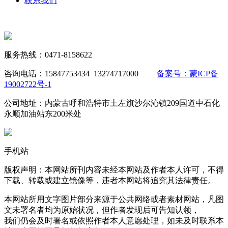
联系我们
服务热线：0471-8158622
咨询电话：15847753434 13274717000
备案号：蒙ICP备
19002722号-1
公司地址：内蒙古呼和浩特市土左旗沙尔沁镇209国道中石化
永顺加油站东200米处
手机站
版权声明：本网站所刊内容未经本网站及作者本人许可，不得
下载、转载或建立镜像等，违者本网站将追究其法律责任。
本网站所用文字图片部分来源于公共网络或者素材网站，凡图
文未署名者均为原始状况，但作者发现后可告知认领，
我们仍会及时署名或依照作者本人意愿处理，如未及时联系本